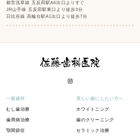
都営浅草線 五反田駅A6出口よりすぐ
JR山手線 五反田駅東口より徒歩3分
日比谷線 高輪台駅A1出口より徒歩7分
一般歯科
美しい歯にしたい方へ
むし歯治療
ホワイトニング
歯周病治療
歯のクリーニング
顎関節症
セラミック治療