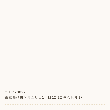
〒141-0022
東京都品川区東五反田1丁目12-12 落合ビル1F