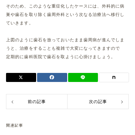
そのため、このような重症化したケースには、外科的に病
巣や歯石を取り除く歯周外科という次なる治療法へ移行し
ていきます。
上図のように歯石を放っておいたまま歯周病が進んでしま
うと、治療をすることも複雑で大変になってきますので
定期的に歯科医院で歯石を取ように心掛けましょう。
前の記事
次の記事
関連記事