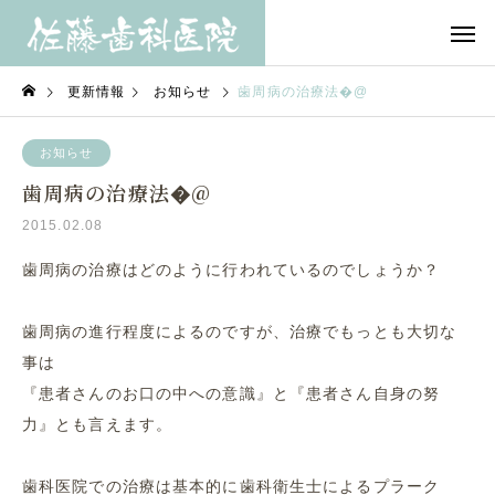
更新情報
お知らせ
歯周病の治療法�@
お知らせ
歯周病の治療法�@
2015.02.08
歯周病の治療はどのように行われているのでしょうか？
歯周病の進行程度によるのですが、治療でもっとも大切な
事は
『患者さんのお口の中への意識』と『患者さん自身の努
力』とも言えます。
歯科医院での治療は基本的に歯科衛生士によるプラーク