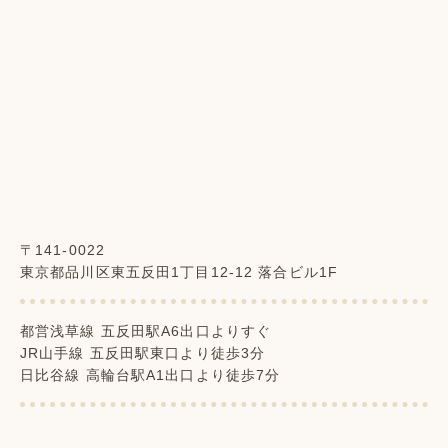
〒141-0022
東京都品川区東五反田1丁目12-12 落合ビル1F
都営浅草線 五反田駅A6出口よりすぐ
JR山手線 五反田駅東口より徒歩3分
日比谷線 高輪台駅A1出口より徒歩7分