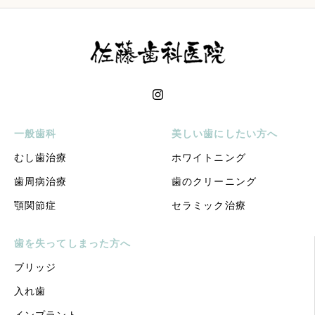
一般歯科
美しい歯にしたい方へ
むし歯治療
ホワイトニング
歯周病治療
歯のクリーニング
顎関節症
セラミック治療
歯を失ってしまった方へ
ブリッジ
入れ歯