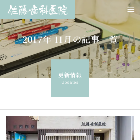
2017年 11月の記事一覧
更新情報
Updates