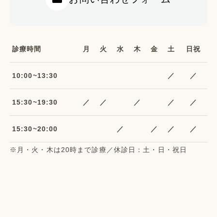
診療時間
月
火
水
木
金
土
日祝
10:00~13:30
／
／
15:30~19:30
／
／
／
／
／
15:30~20:00
／
／
／
／
※月・火・木は20時まで診療／休診日：土・日・祝日