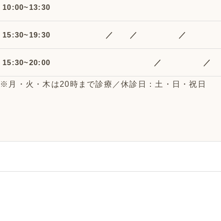
10:00~13:30
15:30~19:30
／
／
／
15:30~20:00
／
／
※月・火・木は20時まで診療／休診日：土・日・祝日