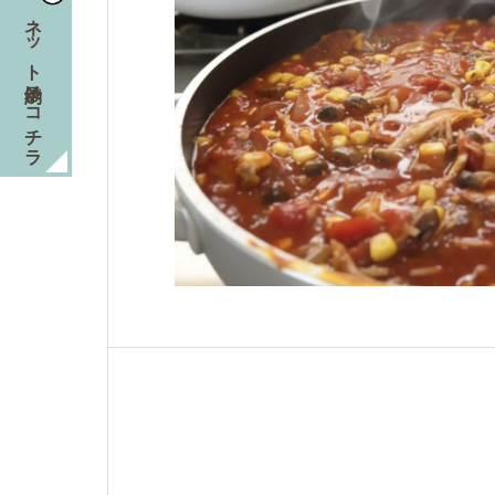
ネット予約はコチラ