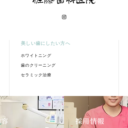
美しい歯にしたい方へ
ホワイトニング
歯のクリーニング
セラミック治療
内容
採用情報