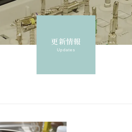
更新情報
Updates