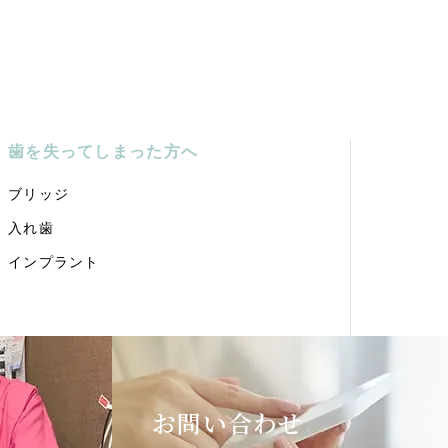
歯を失ってしまった方へ
ブリッジ
入れ歯
インプラント
お問い合わせ