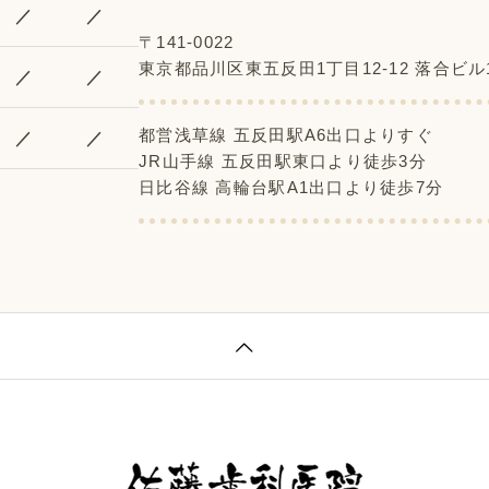
／
／
〒141-0022
東京都品川区東五反田1丁目12-12 落合ビル
／
／
都営浅草線 五反田駅A6出口よりすぐ
／
／
JR山手線 五反田駅東口より徒歩3分
日比谷線 高輪台駅A1出口より徒歩7分