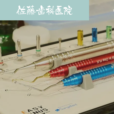
Treatments
診療内容
一般歯科
General De