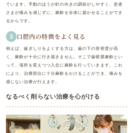
ています。手動のほうが針の向きの調節がしやすく、患者
さまが痛みを感じずに、麻酔を全体に届かせることができ
るからです。
口腔内の特徴をよく見る
例えば、歯ぎしりをよくする方は、歯の下の骨密度が高
く、麻酔が十分に行き届きません。そこで歯硬膜麻酔とい
って、場所を変えつつ入念に麻酔を行っていきます。これ
により、治療部位に十分麻酔をかけることができ、痛みを
感じない治療が行えます。
なるべく削らない治療を心がける