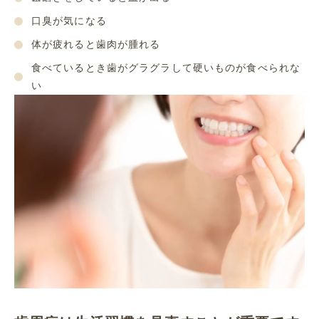
口臭が気になる
体が疲れると歯肉が腫れる
食べているとき歯がグラグラして硬いものが食べられな
い