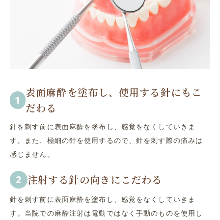
表面麻酔を塗布し、使用する針にもこ
だわる
針を刺す前に表面麻酔を塗布し、感覚をなくしていきま
す。また、極細の針を使用するので、針を刺す際の痛みは
感じません。
注射する針の向きにこだわる
針を刺す前に表面麻酔を塗布し、感覚をなくしていきま
す。当院での麻酔注射は電動ではなく手動のものを使用し