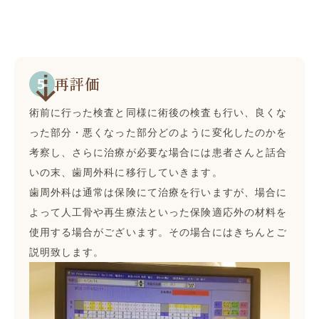
再評価
術前に行った検査と同様に術後の検査も行い、良くな
った部分・悪くなった部分どのように変化したのかを
考察し、さらに治療が必要な場合には患者さんと話合
いの末、歯周外科に移行していきます。
歯周外科は通常は保険にて治療を行いますが、場合に
よって人工骨や再生療法といった保険適応外の材料を
使用する場合がございます。その場合にはきちんとご
説明致します。