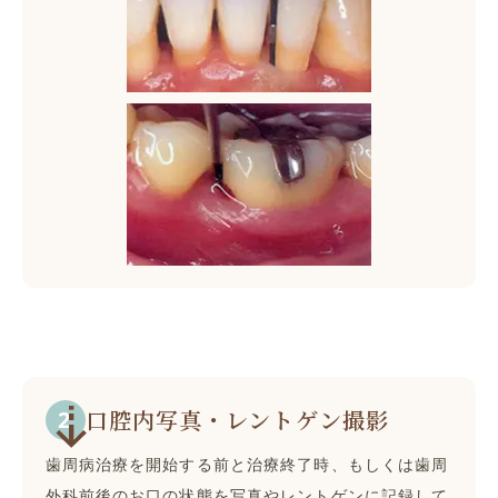
口腔内写真・レントゲン撮影
歯周病治療を開始する前と治療終了時、もしくは歯周
外科前後のお口の状態を写真やレントゲンに記録して