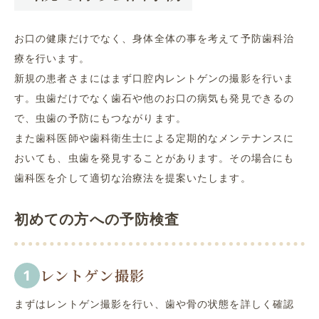
お口の健康だけでなく、身体全体の事を考えて予防歯科治
療を行います。
新規の患者さまにはまず口腔内レントゲンの撮影を行いま
す。虫歯だけでなく歯石や他のお口の病気も発見できるの
で、虫歯の予防にもつながります。
また歯科医師や歯科衛生士による定期的なメンテナンスに
おいても、虫歯を発見することがあります。その場合にも
歯科医を介して適切な治療法を提案いたします。
初めての方への予防検査
レントゲン撮影
まずはレントゲン撮影を行い、歯や骨の状態を詳しく確認