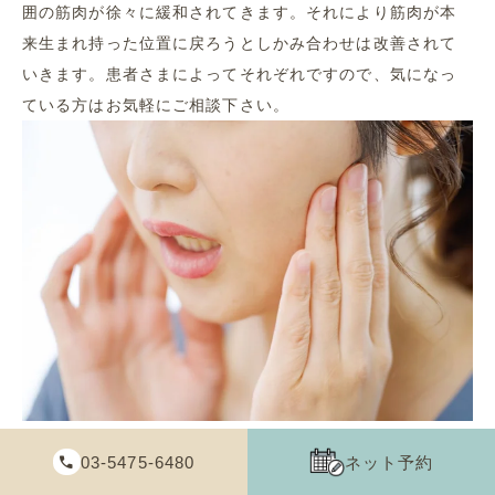
囲の筋肉が徐々に緩和されてきます。それにより筋肉が本
来生まれ持った位置に戻ろうとしかみ合わせは改善されて
いきます。患者さまによってそれぞれですので、気になっ
ている方はお気軽にご相談下さい。
03-5475-6480
ネット予約