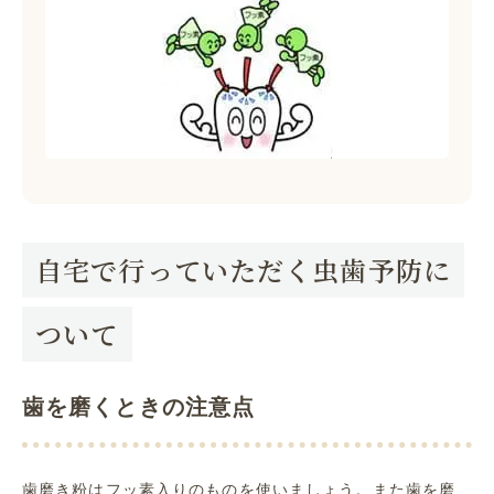
自宅で行っていただく虫歯予防に
ついて
歯を磨くときの注意点
歯磨き粉はフッ素入りのものを使いましょう。また歯を磨