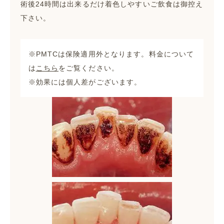
術後24時間は出来るだけ着色しやすいご飲食は御控え
下さい。
※PMTCは保険適用外となります。料金について
は
こちら
をご覧ください。
※効果には個人差がございます。