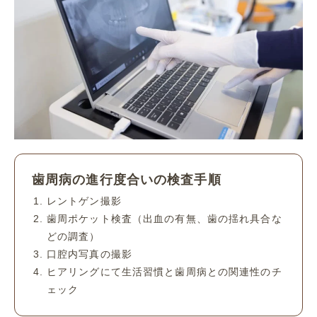
歯周病の進行度合いの検査手順
レントゲン撮影
歯周ポケット検査（出血の有無、歯の揺れ具合な
どの調査）
口腔内写真の撮影
ヒアリングにて生活習慣と歯周病との関連性のチ
ェック