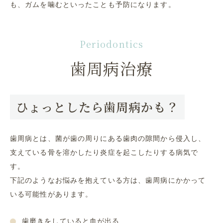
も、ガムを噛むといったことも予防になります。
Periodontics
歯周病治療
ひょっとしたら歯周病かも？
歯周病とは、菌が歯の周りにある歯肉の隙間から侵入し、
支えている骨を溶かしたり炎症を起こしたりする病気で
す。
下記のようなお悩みを抱えている方は、歯周病にかかって
いる可能性があります。
歯磨きをしていると血が出る