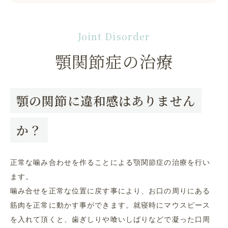
Joint Disorder
顎関節症の治療
顎の関節に違和感はありません
か？
正常な噛み合わせを作ることによる顎関節症の治療を行い
ます。
噛み合せを正常な位置に戻す事により、お口の周りにある
筋肉を正常に動かす事ができます。就寝時にマウスピース
を入れて頂くと、歯ぎしりや喰いしばりなどで凝った口周