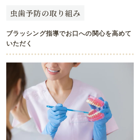
虫歯予防の取り組み
ブラッシング指導でお口への関心を高めて
いただく