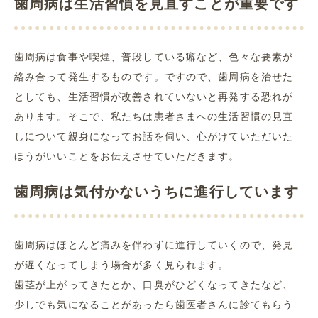
歯周病は生活習慣を見直すことが重要です
歯周病は食事や喫煙、普段している癖など、色々な要素が
絡み合って発生するものです。ですので、歯周病を治せた
としても、生活習慣が改善されていないと再発する恐れが
あります。そこで、私たちは患者さまへの生活習慣の見直
しについて親身になってお話を伺い、心がけていただいた
ほうがいいことをお伝えさせていただきます。
歯周病は気付かないうちに進行しています
歯周病はほとんど痛みを伴わずに進行していくので、発見
が遅くなってしまう場合が多く見られます。
歯茎が上がってきたとか、口臭がひどくなってきたなど、
少しでも気になることがあったら歯医者さんに診てもらう