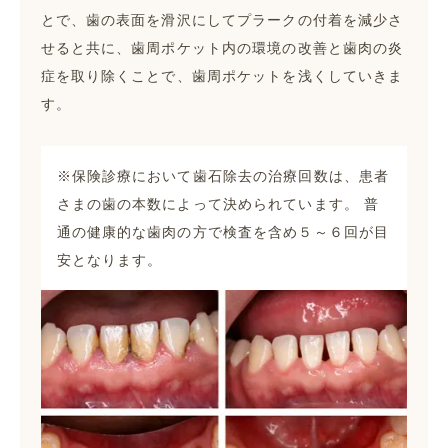
とで、歯の表面を滑沢にしてプラークの付着を減少さ
せると共に、歯周ポケット内の環境の改善と歯肉の炎
症を取り除くことで、歯周ポケットを浅くしていきま
す。
※保険診療において歯石除去の治療回数は、患者
さまの歯の本数によって決められています。 普
通の健康的な歯肉の方で検査を含め５～６回が目
安となります。