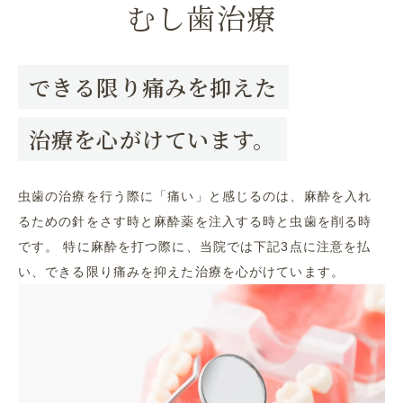
むし歯治療
できる限り痛みを抑えた
治療を心がけています。
虫歯の治療を行う際に「痛い」と感じるのは、麻酔を入れ
るための針をさす時と麻酔薬を注入する時と虫歯を削る時
です。 特に麻酔を打つ際に、当院では下記3点に注意を払
い、できる限り痛みを抑えた治療を心がけています。