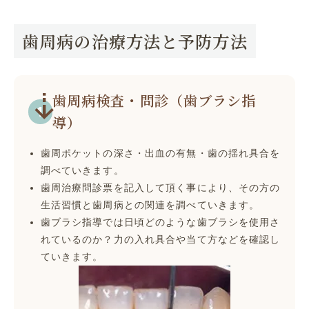
歯周病の治療方法と予防方法
歯周病検査・問診（歯ブラシ指
導）
歯周ポケットの深さ・出血の有無・歯の揺れ具合を
調べていきます。
歯周治療問診票を記入して頂く事により、その方の
生活習慣と歯周病との関連を調べていきます。
歯ブラシ指導では日頃どのような歯ブラシを使用さ
れているのか？力の入れ具合や当て方などを確認し
ていきます。