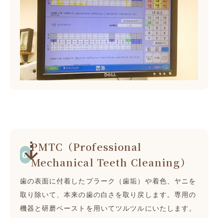
PMTC（Professional
Mechanical Teeth Cleaning）
歯の表面に付着したプラーク（歯垢）や着色、ヤニを
取り除いて、本来の歯の白さを取り戻します。専用の
機器と研磨ペーストを用いてツルツルにいたします。