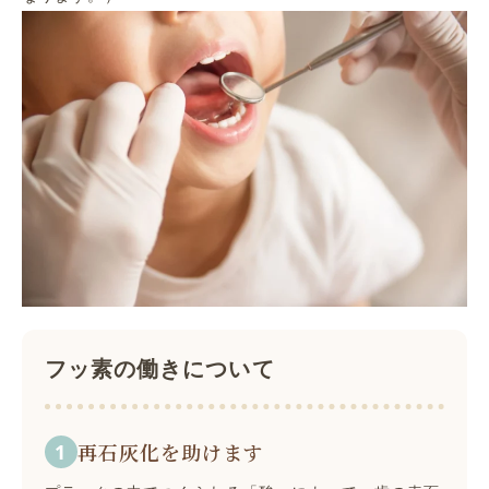
フッ素の働きについて
再石灰化を助けます