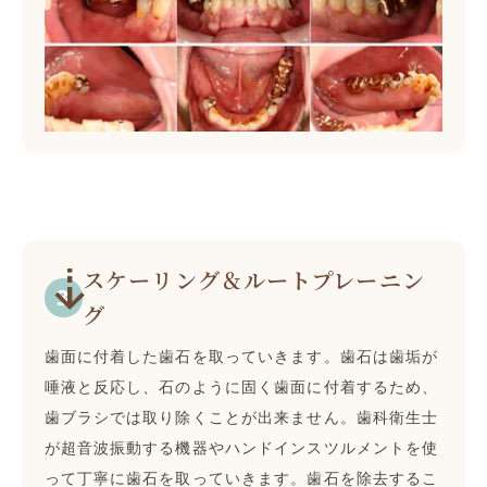
スケーリング＆ルートプレーニン
グ
歯面に付着した歯石を取っていきます。歯石は歯垢が
唾液と反応し、石のように固く歯面に付着するため、
歯ブラシでは取り除くことが出来ません。歯科衛生士
が超音波振動する機器やハンドインスツルメントを使
って丁寧に歯石を取っていきます。歯石を除去するこ