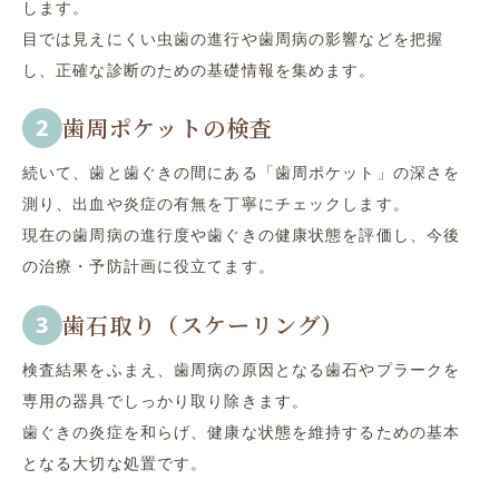
します。
目では見えにくい虫歯の進行や歯周病の影響などを把握
し、正確な診断のための基礎情報を集めます。
歯周ポケットの検査
続いて、歯と歯ぐきの間にある「歯周ポケット」の深さを
測り、出血や炎症の有無を丁寧にチェックします。
現在の歯周病の進行度や歯ぐきの健康状態を評価し、今後
の治療・予防計画に役立てます。
歯石取り（スケーリング）
検査結果をふまえ、歯周病の原因となる歯石やプラークを
専用の器具でしっかり取り除きます。
歯ぐきの炎症を和らげ、健康な状態を維持するための基本
となる大切な処置です。