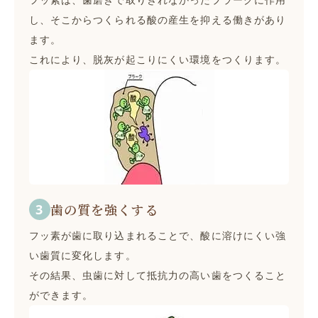
し、そこからつくられる酸の産生を抑える働きがあり
ます。
これにより、脱灰が起こりにくい環境をつくります。
歯の質を強くする
フッ素が歯に取り込まれることで、酸に溶けにくい強
い歯質に変化します。
その結果、虫歯に対して抵抗力の高い歯をつくること
ができます。