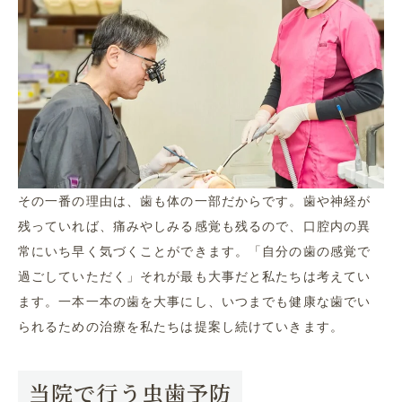
その一番の理由は、歯も体の一部だからです。歯や神経が
残っていれば、痛みやしみる感覚も残るので、口腔内の異
常にいち早く気づくことができます。「自分の歯の感覚で
過ごしていただく」それが最も大事だと私たちは考えてい
ます。一本一本の歯を大事にし、いつまでも健康な歯でい
られるための治療を私たちは提案し続けていきます。
当院で行う虫歯予防