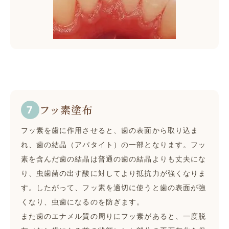
フッ素塗布
フッ素を歯に作用させると、歯の表面から取り込ま
れ、歯の結晶（アパタイト）の一部となります。フッ
素を含んだ歯の結晶は普通の歯の結晶よりも丈夫にな
り、虫歯菌の出す酸に対してより抵抗力が強くなりま
す。したがって、フッ素を適切に使うと歯の表面が強
くなり、虫歯になるのを防ぎます。
また歯のエナメル質の周りにフッ素があると、一度脱