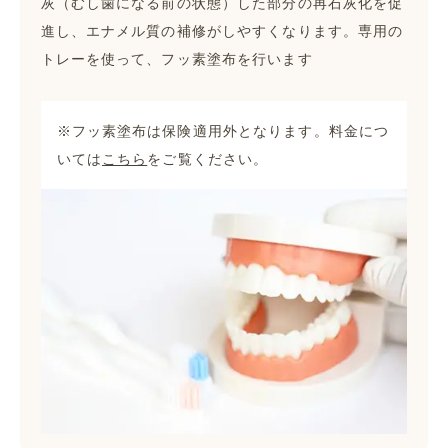
灰（むし歯になる前の状態）した部分の再石灰化を促
進し、エナメル質の補修がしやすくなります。専用の
トレーを使って、フッ素塗布を行います
※フッ素塗布は保険適用外となります。料金につ
いては
こちら
をご覧ください。