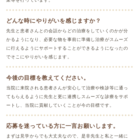
どんな時にやりがいを感じますか？
先生と患者さんとの会話からどの治療をしていくのかが分
かるようになり、必要な物を事前に準備し治療がスムーズ
に行えるようにサポートすることができるようになったの
でそこにやりがいを感じます。
今後の目標を教えてください。
当院に来院される患者さんが安心して治療や検診等に通っ
てもらえるように先生と更に連携しスムーズな診療をサポ
ートし、当院に貢献していくことが今の目標です。
応募を迷っている方に一言お願いします。
まずは見学からでも大丈夫なので、是非先生と私と一緒に