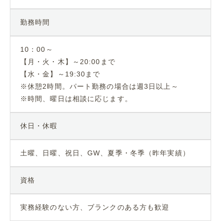
勤務時間
10：00～
【月・火・木】～20:00まで
【水・金】～19:30まで
※休憩2時間。パート勤務の場合は週3日以上～
※時間、曜日は相談に応じます。
休日・休暇
土曜、日曜、祝日、GW、夏季・冬季（昨年実績）
資格
実務経験のない方、ブランクのある方も歓迎