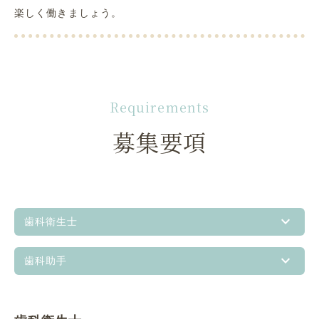
楽しく働きましょう。
Requirements
募集要項
歯科衛生士
歯科助手