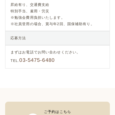
昇給有り、交通費支給
特別手当、雇用・労災
※勉強会費用負担いたします。
※社員登用の場合、賞与年2回、国保補助有り。
応募方法
まずはお電話でお問い合わせください。
03-5475-6480
TEL.
ご予約はこちら