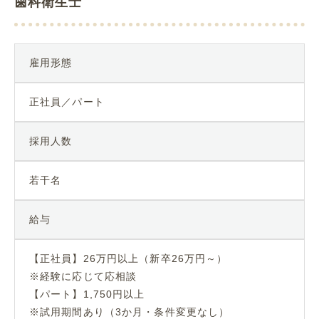
歯科衛生士
雇用形態
正社員／パート
採用人数
若干名
給与
【正社員】26万円以上（新卒26万円～）
※経験に応じて応相談
【パート】1,750円以上
※試用期間あり（3か月・条件変更なし）