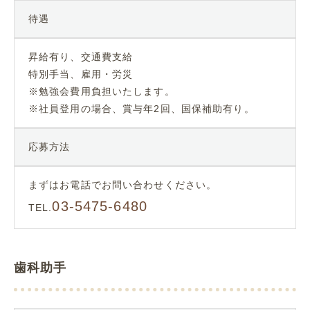
待遇
昇給有り、交通費支給
特別手当、雇用・労災
※勉強会費用負担いたします。
※社員登用の場合、賞与年2回、国保補助有り。
応募方法
まずはお電話でお問い合わせください。
03-5475-6480
TEL.
歯科助手