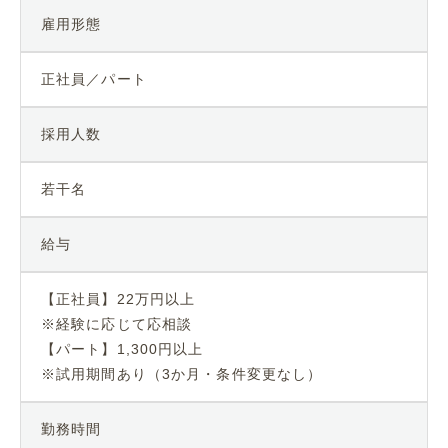
雇用形態
正社員／パート
採用人数
若干名
給与
【正社員】22万円以上
※経験に応じて応相談
【パート】1,300円以上
※試用期間あり（3か月・条件変更なし）
勤務時間