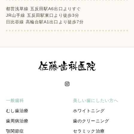
都営浅草線 五反田駅A6出口よりすぐ
JR山手線 五反田駅東口より徒歩3分
日比谷線 高輪台駅A1出口より徒歩7分
一般歯科
美しい歯にしたい方へ
むし歯治療
ホワイトニング
歯周病治療
歯のクリーニング
顎関節症
セラミック治療