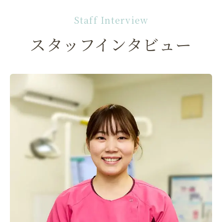
Staff Interview
スタッフインタビュー