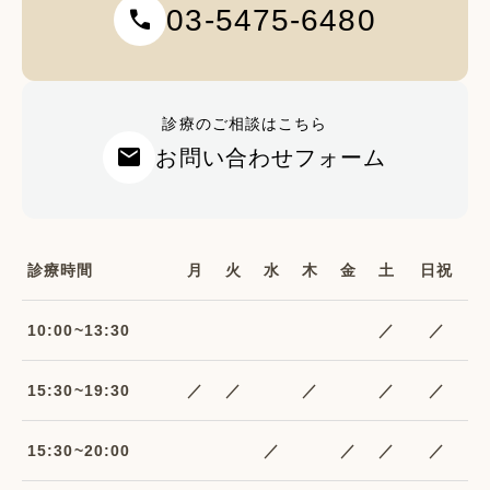
03-5475-6480
call
診療のご相談はこちら
mail
お問い合わせフォーム
診療時間
月
火
水
木
金
土
日祝
10:00~13:30
／
／
15:30~19:30
／
／
／
／
／
15:30~20:00
／
／
／
／