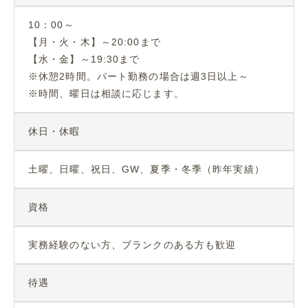
10：00～
【月・火・木】～20:00まで
【水・金】～19:30まで
※休憩2時間。パート勤務の場合は週3日以上～
※時間、曜日は相談に応じます。
休日・休暇
土曜、日曜、祝日、GW、夏季・冬季（昨年実績）
資格
実務経験のない方、ブランクのある方も歓迎
待遇