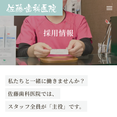
採用情報
私たちと一緒に働きませんか？
佐藤歯科医院では、
スタッフ全員が「主役」です。