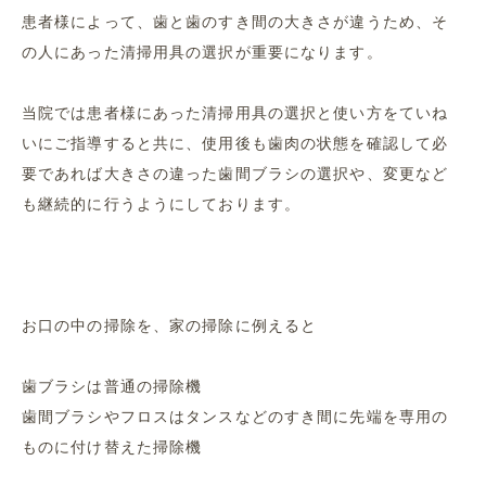
患者様によって、歯と歯のすき間の大きさが違うため、そ
の人にあった清掃用具の選択が重要になります。
当院では患者様にあった清掃用具の選択と使い方をていね
いにご指導すると共に、使用後も歯肉の状態を確認して必
要であれば大きさの違った歯間ブラシの選択や、変更など
も継続的に行うようにしております。
お口の中の掃除を、家の掃除に例えると
歯ブラシは普通の掃除機
歯間ブラシやフロスはタンスなどのすき間に先端を専用の
ものに付け替えた掃除機