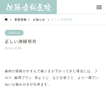
更新情報
お知らせ
正しい清掃用具
お知らせ
正しい清掃用具
2014.10.06
歯肉の退縮がすすんで歯ぐきが下がってきた場合には、フ
ロス 歯間ブラシ 糸ようじ などを使うと、より一層てい
ねいな歯みがきが出来ます。