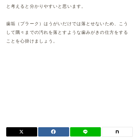
と考えると分かりやすいと思います。
歯垢（プラーク）はうがいだけでは落とせないため、こう
して隅々までの汚れを落とすような歯みがきの仕方をする
ことを心掛けましょう。