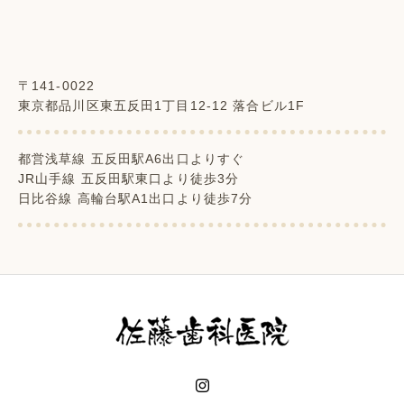
〒141-0022
東京都品川区東五反田1丁目12-12 落合ビル1F
都営浅草線 五反田駅A6出口よりすぐ
JR山手線 五反田駅東口より徒歩3分
日比谷線 高輪台駅A1出口より徒歩7分