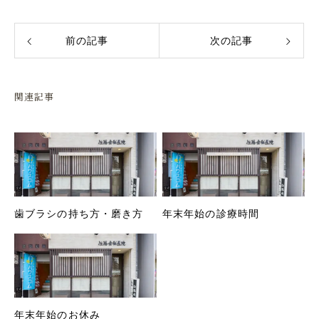
前の記事
次の記事
関連記事
歯ブラシの持ち方・磨き方
年末年始の診療時間
年末年始のお休み