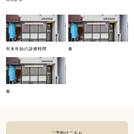
年末年始の診療時間
春
春
ご予約はこちら