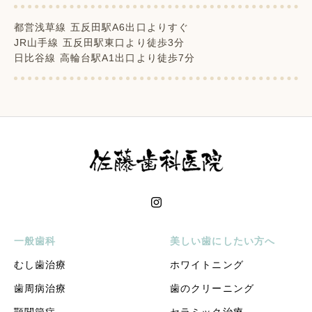
都営浅草線 五反田駅A6出口よりすぐ
JR山手線 五反田駅東口より徒歩3分
日比谷線 高輪台駅A1出口より徒歩7分
一般歯科
美しい歯にしたい方へ
むし歯治療
ホワイトニング
歯周病治療
歯のクリーニング