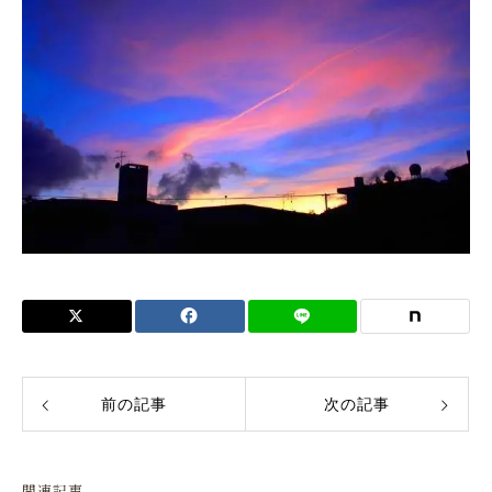
前の記事
次の記事
関連記事