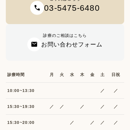
03-5475-6480
call
診療のご相談はこちら
mail
お問い合わせフォーム
診療時間
月
火
水
木
金
土
日祝
10:00~13:30
／
／
15:30~19:30
／
／
／
／
／
15:30~20:00
／
／
／
／