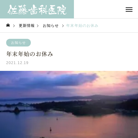
更新情報
お知らせ
年末年始のお休み
お知らせ
年末年始のお休み
2021.12.19