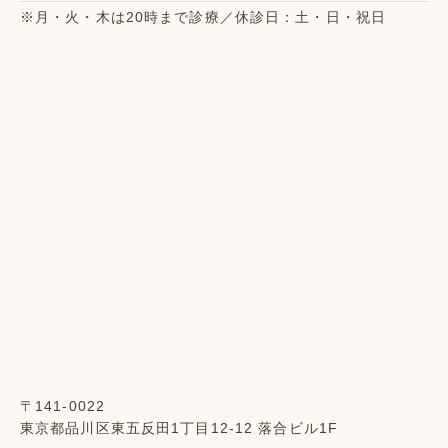
※月・火・木は20時まで診療／休診日：土・日・祝日
〒141-0022
東京都品川区東五反田1丁目12-12 落合ビル1F