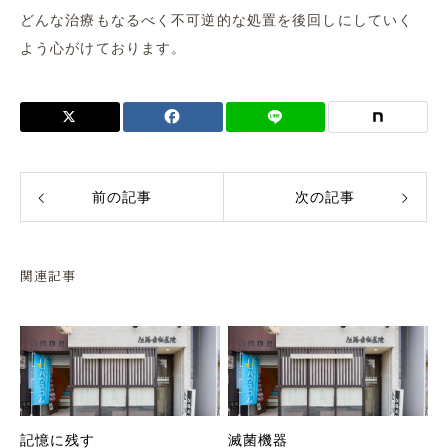
どんな治療もなるべく不可逆的な処置を後回しにしていく
よう心がけております。
前の記事
次の記事
関連記事
記憶に残す
滅菌機器