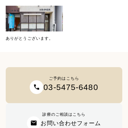
ありがとうございます。
ご予約はこちら
03-5475-6480
call
診療のご相談はこちら
mail
お問い合わせフォーム