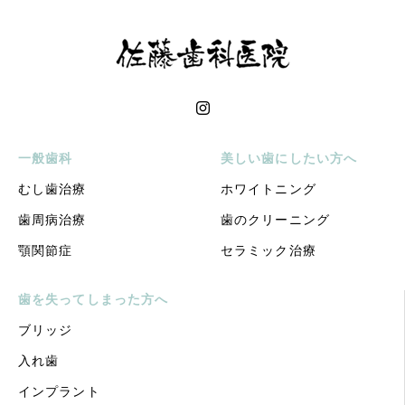
一般歯科
美しい歯にしたい方へ
むし歯治療
ホワイトニング
歯周病治療
歯のクリーニング
顎関節症
セラミック治療
歯を失ってしまった方へ
ブリッジ
入れ歯
インプラント