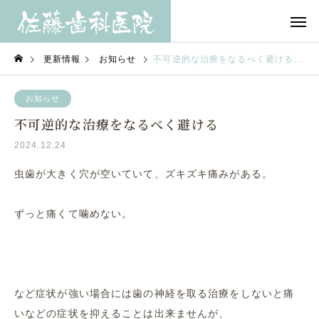
更新情報
お知らせ
不可逆的な治療をなるべく避ける
お知らせ
不可逆的な治療をなるべく避ける
2024.12.24
虫歯が大きく穴が空いていて、ズキズキ痛みがある。
ずっと痛くて噛めない。
など症状が強い場合には歯の神経を取る治療をしないと痛
いなどの症状を抑えることは出来ませんが、