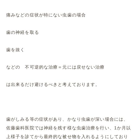
痛みなどの症状が特にない虫歯の場合
歯の神経を取る
歯を抜く
などの 不可逆的な治療＝元には戻せない治療
は出来るだけ避けるべきと考えております。
歯がしみる等の症状があり、かなり虫歯が深い場合には、
佐藤歯科医院では神経を残す様な虫歯治療を行い、1か月以
上様子を診てから最終的な被せ物を入れるようにしており