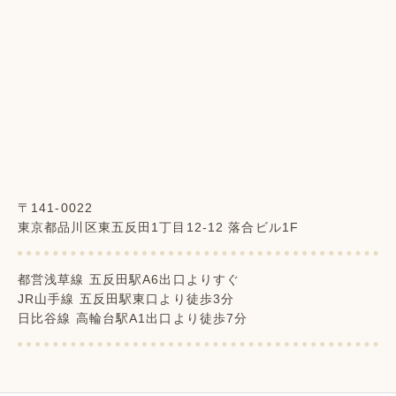
〒141-0022
東京都品川区東五反田1丁目12-12 落合ビル1F
都営浅草線 五反田駅A6出口よりすぐ
JR山手線 五反田駅東口より徒歩3分
日比谷線 高輪台駅A1出口より徒歩7分