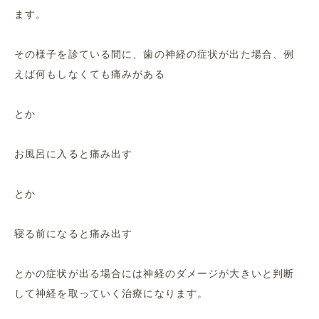
ます。
その様子を診ている間に、歯の神経の症状が出た場合、例
えば何もしなくても痛みがある
とか
お風呂に入ると痛み出す
とか
寝る前になると痛み出す
とかの症状が出る場合には神経のダメージが大きいと判断
して神経を取っていく治療になります。