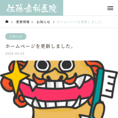
更新情報
お知らせ
ホームページを更新しました。
お知らせ
ホームページを更新しました。
2024.04.23