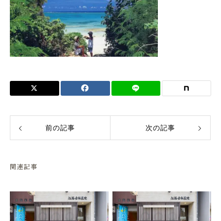
前の記事
次の記事
関連記事