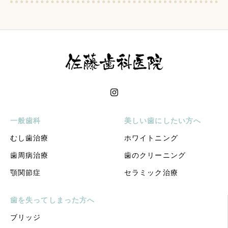
一般歯科
美しい歯にしたい方へ
むし歯治療
ホワイトニング
歯周病治療
歯のクリーニング
顎関節症
セラミック治療
歯を失ってしまった方へ
ブリッジ