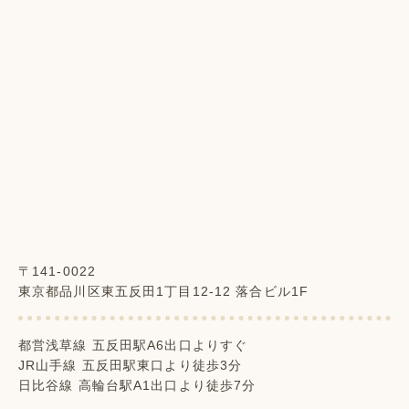
〒141-0022
東京都品川区東五反田1丁目12-12 落合ビル1F
都営浅草線 五反田駅A6出口よりすぐ
JR山手線 五反田駅東口より徒歩3分
日比谷線 高輪台駅A1出口より徒歩7分