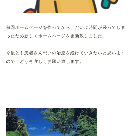
前回ホームページを作ってから、だいぶ時間が経ってしま
ったため新しくホームページを更新致しました。
今後とも患者さん想いの治療を続けていきたいと思います
ので、どうぞ宜しくお願い致します。