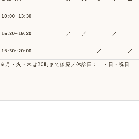
10:00~13:30
15:30~19:30
／
／
／
15:30~20:00
／
／
※月・火・木は20時まで診療／休診日：土・日・祝日