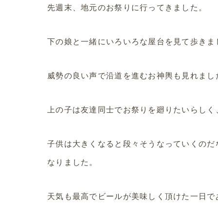
先週末、地元のお祭りに行ってきました。
下の娘と一緒にいろいろな屋台を見て歩きま
威勢の良い声で沿道を進むお神輿も見れまし
上の子は友達同士でお祭りを廻りたいらしく
子供は大きくなると段々そうなっていくのだ
なりました。
天気も最高でビールが美味しく頂けた一日であ