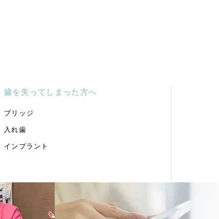
歯を失ってしまった方へ
ブリッジ
入れ歯
インプラント