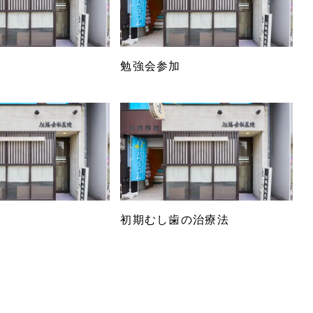
勉強会参加
初期むし歯の治療法