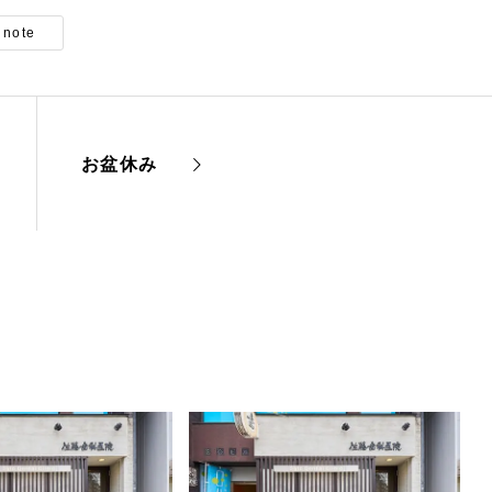
note
お盆休み