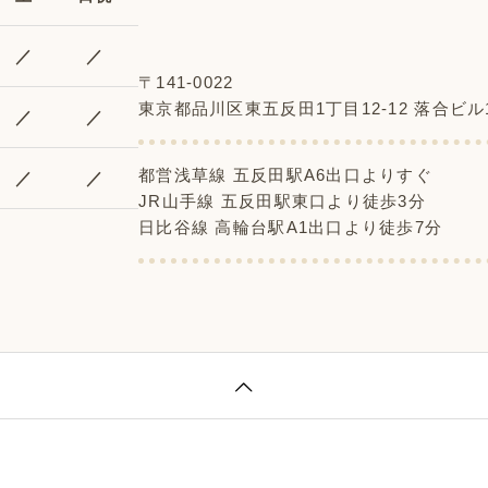
／
／
〒141-0022
東京都品川区東五反田1丁目12-12 落合ビル
／
／
都営浅草線 五反田駅A6出口よりすぐ
／
／
JR山手線 五反田駅東口より徒歩3分
日比谷線 高輪台駅A1出口より徒歩7分