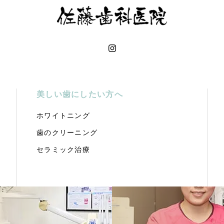
美しい歯にしたい方へ
ホワイトニング
歯のクリーニング
セラミック治療