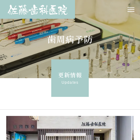
歯周病予防
更新情報
Updates