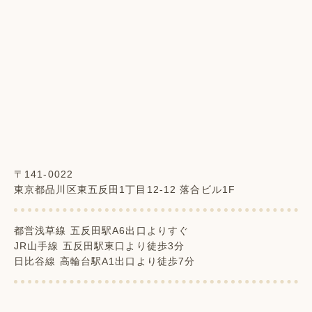
〒141-0022
東京都品川区東五反田1丁目12-12 落合ビル1F
都営浅草線 五反田駅A6出口よりすぐ
JR山手線 五反田駅東口より徒歩3分
日比谷線 高輪台駅A1出口より徒歩7分