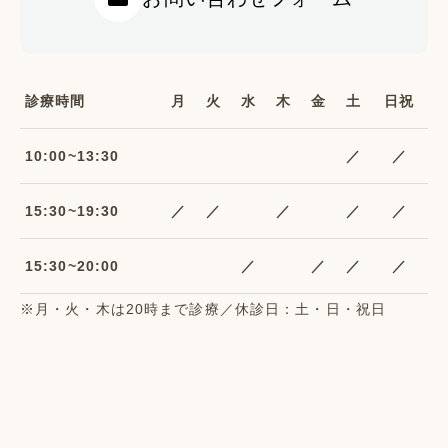
診療時間
月
火
水
木
金
土
日祝
10:00~13:30
／
／
15:30~19:30
／
／
／
／
／
15:30~20:00
／
／
／
／
※月・火・木は20時まで診療／休診日：土・日・祝日