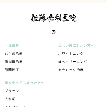
一般歯科
美しい歯にしたい方へ
むし歯治療
ホワイトニング
歯周病治療
歯のクリーニング
顎関節症
セラミック治療
歯を失ってしまった方へ
ブリッジ
入れ歯